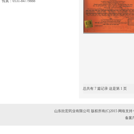
传真：0531-84779888
总共有 7 篇记录 这是第 1 页
山东欣宏药业有限公司
版权所有(C)2015 网络支持
备案序