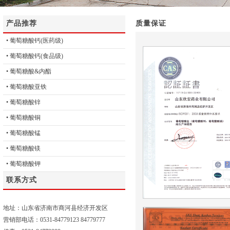
产品推荐
质量保证
• 葡萄糖酸钙(医药级)
• 葡萄糖酸钙(食品级)
• 葡萄糖酸&内酯
• 葡萄糖酸亚铁
• 葡萄糖酸锌
• 葡萄糖酸铜
• 葡萄糖酸锰
• 葡萄糖酸镁
• 葡萄糖酸钾
联系方式
地址：山东省济南市商河县经济开发区
营销部电话：0531-84779123 84779777