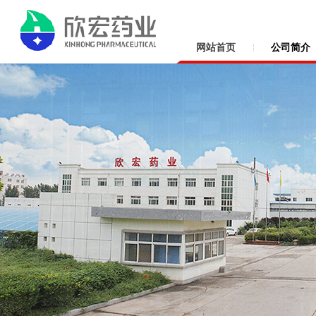
网站首页
公司简介